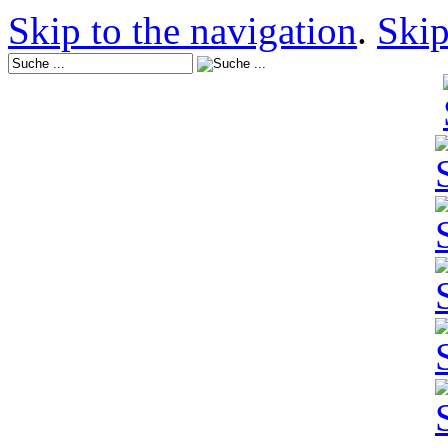
Skip to the navigation
.
Skip