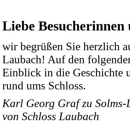
Liebe Besucherinnen 
wir begrüßen Sie herzlich 
Laubach! Auf den folgenden
Einblick in die Geschichte 
rund ums Schloss.
Karl Georg Graf zu Solms-
von Schloss Laubach