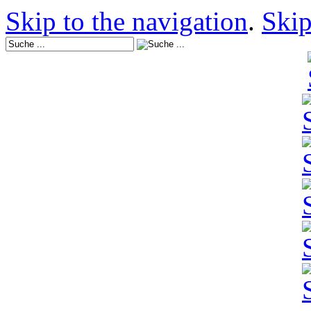
Skip to the navigation
.
Skip