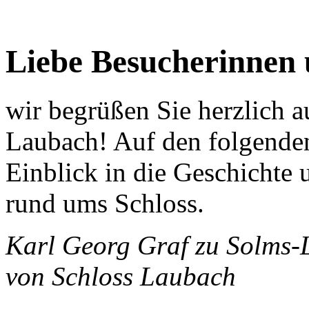
Liebe Besucherinnen 
wir begrüßen Sie herzlich 
Laubach! Auf den folgenden
Einblick in die Geschichte 
rund ums Schloss.
Karl Georg Graf zu Solms-
von Schloss Laubach