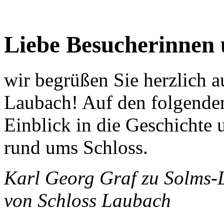
Liebe Besucherinnen 
wir begrüßen Sie herzlich 
Laubach! Auf den folgenden
Einblick in die Geschichte 
rund ums Schloss.
Karl Georg Graf zu Solms-
von Schloss Laubach