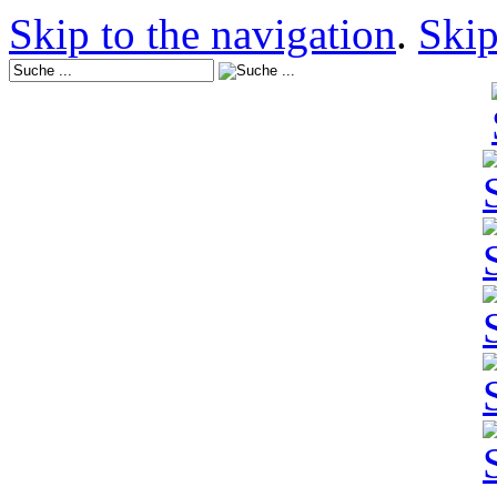
Skip to the navigation
.
Skip